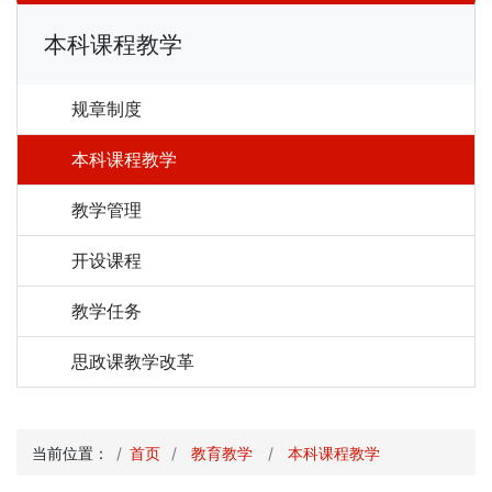
本科课程教学
规章制度
本科课程教学
教学管理
开设课程
教学任务
思政课教学改革
当前位置：
首页
教育教学
本科课程教学