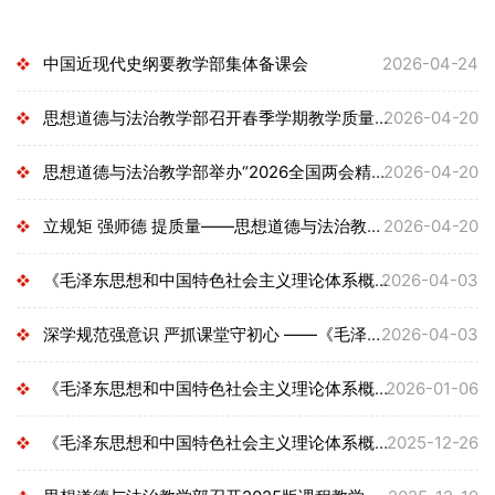
中国近现代史纲要教学部集体备课会
2026-04-24
思想道德与法治教学部召开春季学期教学质量提升专题会
2026-04-20
思想道德与法治教学部举办“2026全国两会精神融入课程教学”专题...
2026-04-20
立规矩 强师德 提质量——思想道德与法治教学部深入学习贯彻落实学...
2026-04-20
《毛泽东思想和中国特色社会主义理论体系概论》教学部开展正确政...
2026-04-03
深学规范强意识 严抓课堂守初心 ——《毛泽东思想和中国特色社会主...
2026-04-03
《毛泽东思想和中国特色社会主义理论体系概论》教学部年终考核评...
2026-01-06
《毛泽东思想和中国特色社会主义理论体系概论》教学部召开教学质...
2025-12-26