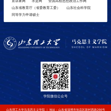
宣讲家网
求是网
全国高校思想政治工作网
山东省教育厅（省委教育工委）
山东社会科学院
同等学力申请硕士
学院微信公众号
山东理工大学马克思主义学院 ｜ 地址：山东省淄博市张店区新村西路266号