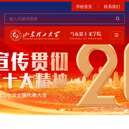
学校首页
联系我们