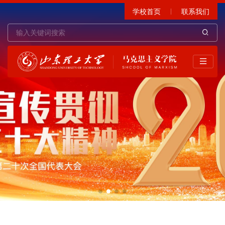
学校首页
联系我们