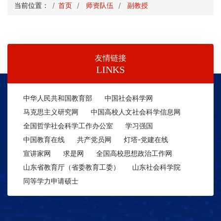
当前位置：
首页
师资队伍
副教授
友情链接
LINKS
中华人民共和国教育部
中国社会科学网
马克思主义研究网
中国高校人文社会科学信息网
全国哲学社会科学工作办公室
学习强国
中国教育在线
共产党员网
灯塔-党建在线
宣讲家网
求是网
全国高校思想政治工作网
山东省教育厅（省委教育工委）
山东社会科学院
同等学力申请硕士