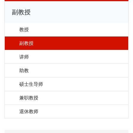
副教授
教授
副教授
讲师
助教
硕士生导师
兼职教授
退休教师