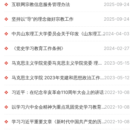
互联网宗教信息服务管理办法
2025-09-24
坚持以“导”的理念做好宗教工作
2025-09-24
中共山东理工大学委员会关于印发《山东理工大学2024年全面从严治...
2024-04-03
《党史学习教育工作条例》
2024-02-27
马克思主义学院党委马克思主义学院党委 理论学习中心组2023年学...
2023-05-15
马克思主义学院 2023年党建和思想政治工作计划
2023-05-12
习近平：在纪念辛亥革命110周年大会上的讲话
2022-10-08
以学习六中全会精神为重点巩固党史学习教育成果，习近平总书记提...
2022-10-08
学习习近平重要文章《新时代中国共产党的历史使命》
2022-10-08