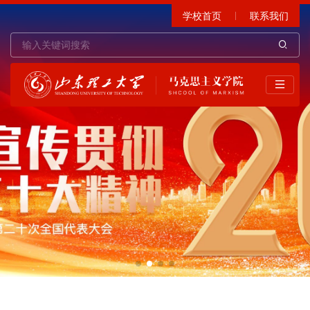
学校首页
联系我们