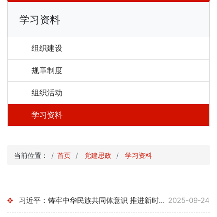
学习资料
组织建设
规章制度
组织活动
学习资料
当前位置：
首页
党建思政
学习资料
习近平：铸牢中华民族共同体意识 推进新时代党的民族工作高质量...
2025-09-24