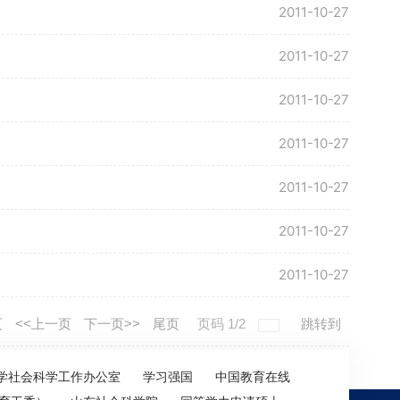
2011-10-27
2011-10-27
2011-10-27
2011-10-27
2011-10-27
2011-10-27
2011-10-27
页
<<上一页
下一页>>
尾页
页码
1
/
2
跳转到
学社会科学工作办公室
学习强国
中国教育在线