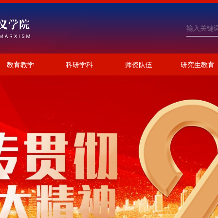
教育教学
科研学科
师资队伍
研究生教育