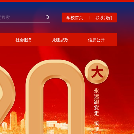
学校首页
联系我们
社会服务
党建思政
信息公开