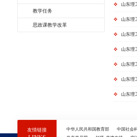
山东理
教学任务
山东理
思政课教学改革
山东理
山东理
山东理
山东理
山东理
中华人民共和国教育部
中国社会
友情链接