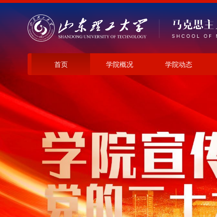
首页
学院概况
学院动态