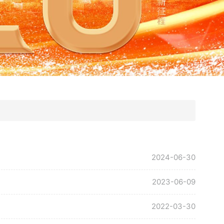
2024-06-30
2023-06-09
2022-03-30