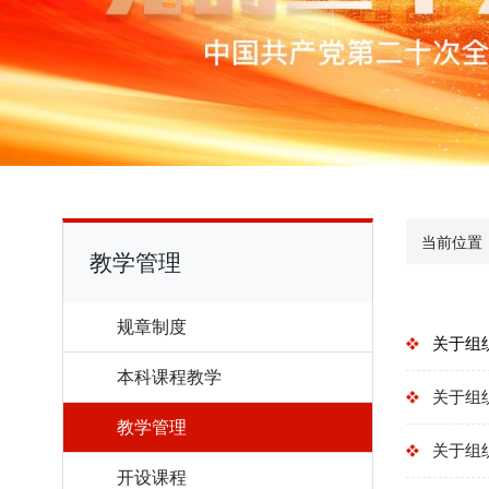
当前位置
教学管理
规章制度
关于组
本科课程教学
关于组
教学管理
关于组
开设课程