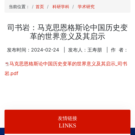
当前位置：
首页
科研学科
学术研究
司书岩：马克思恩格斯论中国历史变
革的世界意义及其启示
发布时间：2024-02-24
| 发布人：王寿朋
| 作 者：
马克思恩格斯论中国历史变革的世界意义及其启示_司书
岩.pdf
友情链接
LINKS