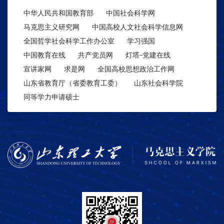
中华人民共和国教育部
中国社会科学网
马克思主义研究网
中国高校人文社会科学信息网
全国哲学社会科学工作办公室
学习强国
中国教育在线
共产党员网
灯塔-党建在线
宣讲家网
求是网
全国高校思想政治工作网
山东省教育厅（省委教育工委）
山东社会科学院
同等学力申请硕士