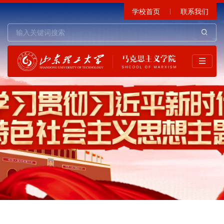
学校首页
联系我们