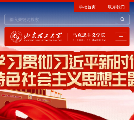
学校首页
联系我们