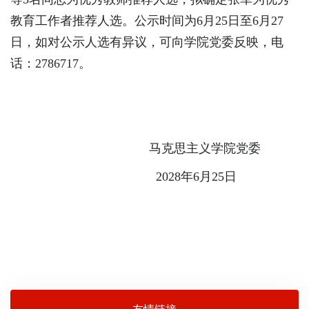
教育工作者推荐人选。公示时间为6月25日至6月27
日，如对公示人选有异议，可向学院党委反映，电
话：2786717。
马克思主义学院党委
2028年6月25日