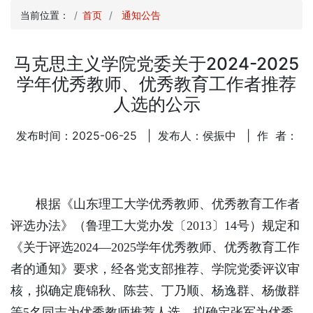
当前位置：
首页
通知公告
马克思主义学院党委关于2024-2025
学年优秀教师、优秀教育工作者推荐
人选的公示
发布时间：2025-06-25
| 发布人：侯振中
| 作 者：
根据《山东理工大学优秀教师、优秀教育工作者
评选办法》（鲁理工大党办发〔2013〕14号）规定和
《关于评选2024—2025学年优秀教师、优秀教育工作
者的通知》要求，经各党支部推荐、学院党委评议审
核，拟确定鹿锦秋、陈芸、丁乃顺、杨逸群、杨傲群
等5名同志为优秀教师推荐人选，拟确定张军为优秀