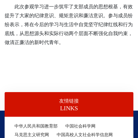
此次参观学习进一步筑牢了
支部成员
的思想根基，有效
提升了大家的纪律意识、规矩意识和廉洁意识。参与
成员
纷
纷表示，将在今后的学习与生活中自觉坚守纪律红线和行为
底线，从思想源头和实际行动两个层面不断强化自我约束，
做清正廉洁的新时代青年。
友情链接
LINKS
中华人民共和国教育部
中国社会科学网
马克思主义研究网
中国高校人文社会科学信息网