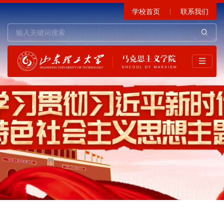
学校首页
联系我们