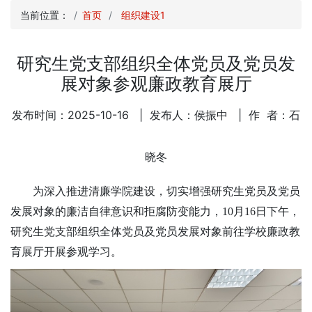
当前位置：
首页
组织建设1
研究生党支部组织全体党员及党员发
展对象参观廉政教育展厅
发布时间：2025-10-16
| 发布人：侯振中
| 作 者：石
晓冬
为深入推进清廉学院建设，切实增强研究生党员及党员
发展对象的廉洁自律意识和拒腐防变能力，
10月16日下午，
研究生党支部组织全体党员及党员发展对象前往学校廉政教
育展厅开展参观学习。