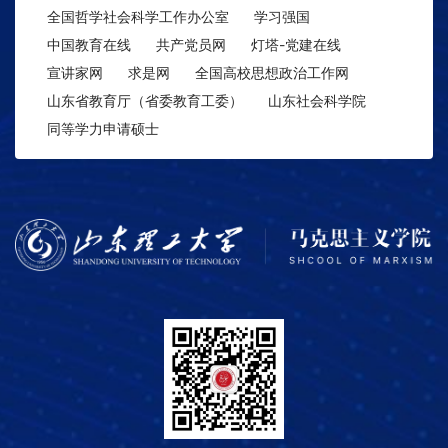
全国哲学社会科学工作办公室
学习强国
中国教育在线
共产党员网
灯塔-党建在线
宣讲家网
求是网
全国高校思想政治工作网
山东省教育厅（省委教育工委）
山东社会科学院
同等学力申请硕士