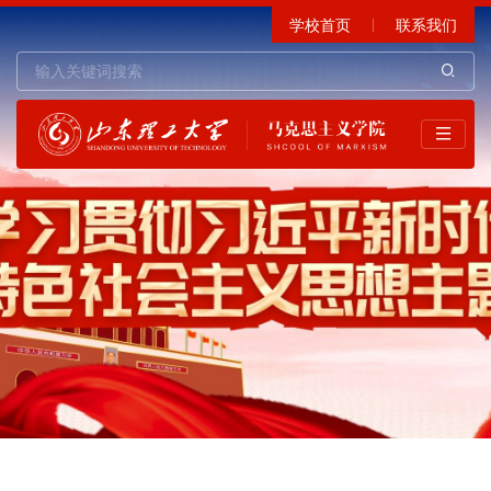
学校首页
联系我们