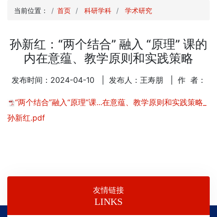
当前位置：
首页
科研学科
学术研究
孙新红：“两个结合” 融入 “原理” 课的
内在意蕴、教学原则和实践策略
发布时间：2024-04-10
| 发布人：王寿朋
| 作 者：
“两个结合”融入“原理”课...在意蕴、教学原则和实践策略_
孙新红.pdf
友情链接
LINKS