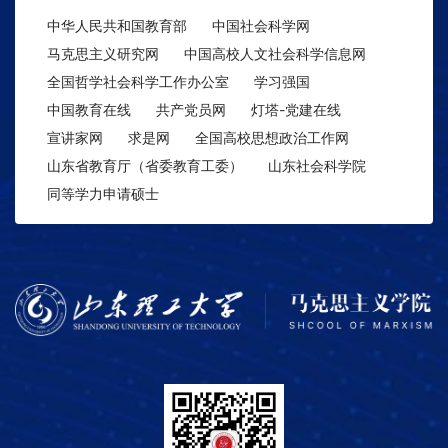
中华人民共和国教育部
中国社会科学网
马克思主义研究网
中国高校人文社会科学信息网
全国哲学社会科学工作办公室
学习强国
中国教育在线
共产党员网
灯塔-党建在线
宣讲家网
求是网
全国高校思想政治工作网
山东省教育厅（省委教育工委）
山东社会科学院
同等学力申请硕士